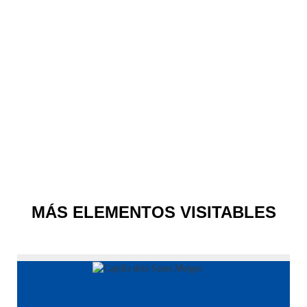
MÁS ELEMENTOS VISITABLES