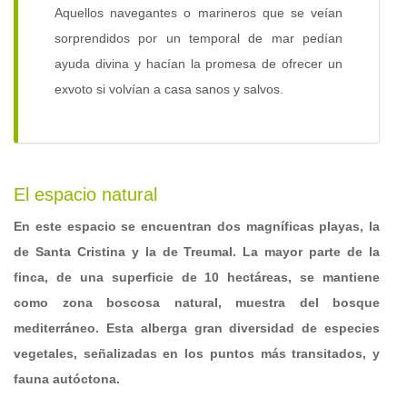
Aquellos navegantes o marineros que se veían
sorprendidos por un temporal de mar pedían
ayuda divina y hacían la promesa de ofrecer un
exvoto si volvían a casa sanos y salvos.
El espacio natural
En este espacio se encuentran dos magníficas playas, la
de Santa Cristina y la de Treumal. La mayor parte de la
finca, de una superficie de 10 hectáreas, se mantiene
como zona boscosa natural, muestra del bosque
mediterráneo. Esta alberga gran diversidad de especies
vegetales, señalizadas en los puntos más transitados, y
fauna autóctona.