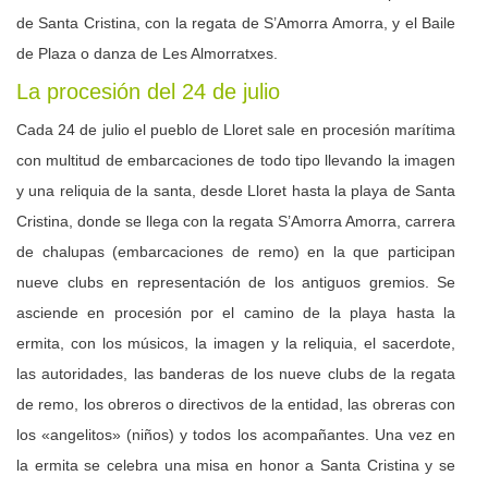
de Santa Cristina, con la regata de S’Amorra Amorra, y el Baile
de Plaza o danza de Les Almorratxes.
La procesión del 24 de julio
Cada 24 de julio el pueblo de Lloret sale en procesión marítima
con multitud de embarcaciones de todo tipo llevando la imagen
y una reliquia de la santa, desde Lloret hasta la playa de Santa
Cristina, donde se llega con la regata S’Amorra Amorra, carrera
de chalupas (embarcaciones de remo) en la que participan
nueve clubs en representación de los antiguos gremios. Se
asciende en procesión por el camino de la playa hasta la
ermita, con los músicos, la imagen y la reliquia, el sacerdote,
las autoridades, las banderas de los nueve clubs de la regata
de remo, los obreros o directivos de la entidad, las obreras con
los «angelitos» (niños) y todos los acompañantes. Una vez en
la ermita se celebra una misa en honor a Santa Cristina y se