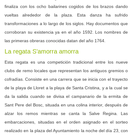
finaliza con los ocho bailarines cogidos de los brazos dando
vueltas alrededor de la plaza. Esta danza ha sufrido
transformaciones a lo largo de los siglos. Hay documentos que
corroboran su existencia ya en el año 1592. Los nombres de
las primeras obreras conocidas datan del año 1764.
La regata S’amorra amorra
Esta regata es una competición tradicional entre los nueve
clubs de remo locales que representan los antiguos gremios o
cofradías. Consiste en una carrera que se inicia con el trayecto
de la playa de Lloret a la playa de Santa Cristina, y a la cual se
da la salida cuando se divisa el campanario de la ermita de
Sant Pere del Bosc, situada en una colina interior, después de
alzar los remos mientras se canta la Salve Regina. Las
embarcaciones, situadas en el orden asignado en el sorteo
realizado en la plaza del Ayuntamiento la noche del día 23, con