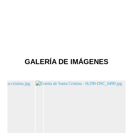
GALERÍA DE IMÁGENES