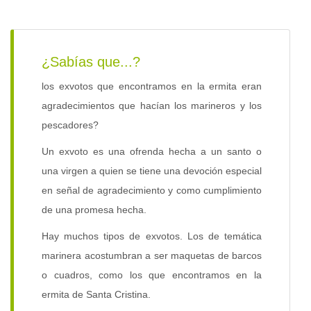
¿Sabías que...?
los exvotos que encontramos en la ermita eran
agradecimientos que hacían los marineros y los
pescadores?
Un exvoto es una ofrenda hecha a un santo o
una virgen a quien se tiene una devoción especial
en señal de agradecimiento y como cumplimiento
de una promesa hecha.
Hay muchos tipos de exvotos. Los de temática
marinera acostumbran a ser maquetas de barcos
o cuadros, como los que encontramos en la
ermita de Santa Cristina.