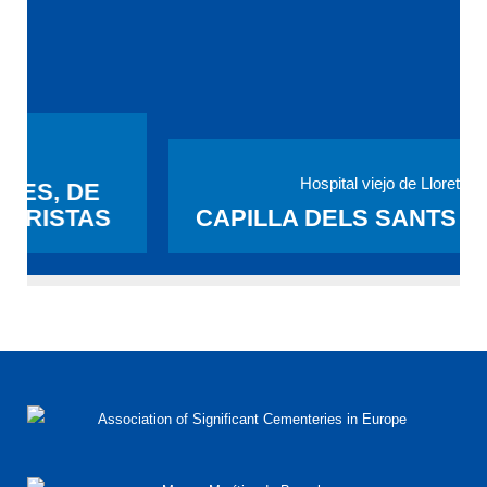
Hospital viejo de Lloret
CAPILLA DELS SANTS METGES