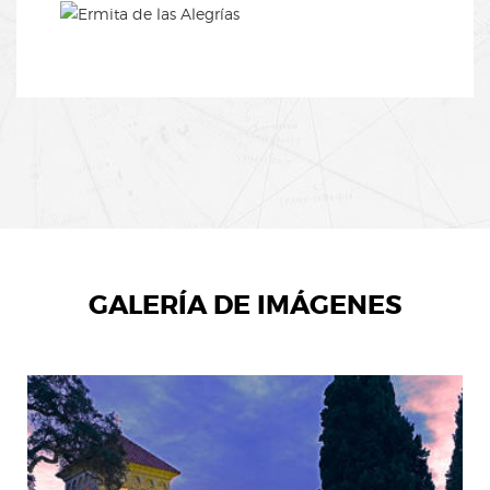
GALERÍA DE IMÁGENES