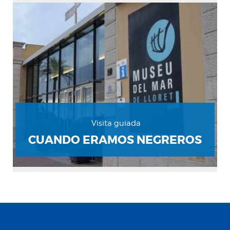
Visita guiada
CUANDO ERAMOS NEGREROS