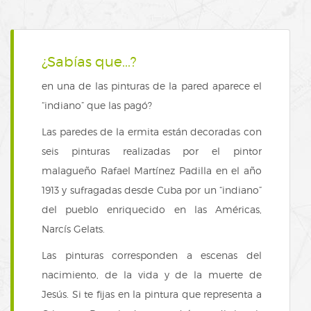
¿Sabías que...?
en una de las pinturas de la pared aparece el
“indiano” que las pagó?
Las paredes de la ermita están decoradas con
seis pinturas realizadas por el pintor
malagueño Rafael Martínez Padilla en el año
1913 y sufragadas desde Cuba por un “indiano”
del pueblo enriquecido en las Américas,
Narcís Gelats.
Las pinturas corresponden a escenas del
nacimiento, de la vida y de la muerte de
Jesús. Si te fijas en la pintura que representa a