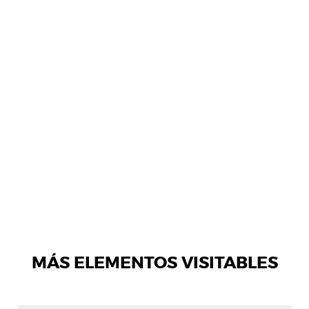
MÁS ELEMENTOS VISITABLES