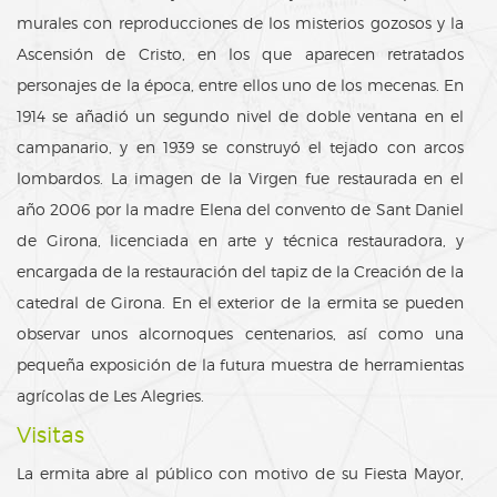
murales con reproducciones de los misterios gozosos y la
Ascensión de Cristo, en los que aparecen retratados
personajes de la época, entre ellos uno de los mecenas. En
1914 se añadió un segundo nivel de doble ventana en el
campanario, y en 1939 se construyó el tejado con arcos
lombardos. La imagen de la Virgen fue restaurada en el
año 2006 por la madre Elena del convento de Sant Daniel
de Girona, licenciada en arte y técnica restauradora, y
encargada de la restauración del tapiz de la Creación de la
catedral de Girona. En el exterior de la ermita se pueden
observar unos alcornoques centenarios, así como una
pequeña exposición de la futura muestra de herramientas
agrícolas de Les Alegries.
Visitas
La ermita abre al público con motivo de su Fiesta Mayor,